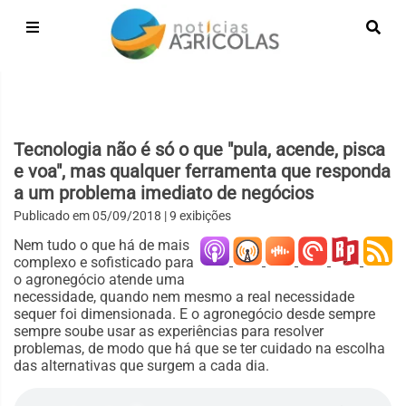
Tecnologia não é só o que "pula, acende, pisca
e voa", mas qualquer ferramenta que responda
a um problema imediato de negócios
Publicado em
05/09/2018
| 9 exibições
Nem tudo o que há de mais
complexo e sofisticado para
o agronegócio atende uma
necessidade, quando nem mesmo a real necessidade
sequer foi dimensionada. E o agronegócio desde sempre
sempre soube usar as experiências para resolver
problemas, de modo que há que se ter cuidado na escolha
das alternativas que surgem a cada dia.