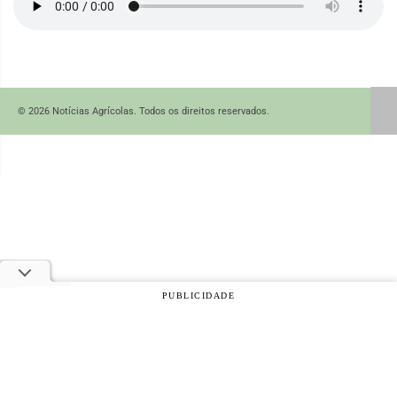
© 2026 Notícias Agrícolas. Todos os direitos reservados.
PUBLICIDADE