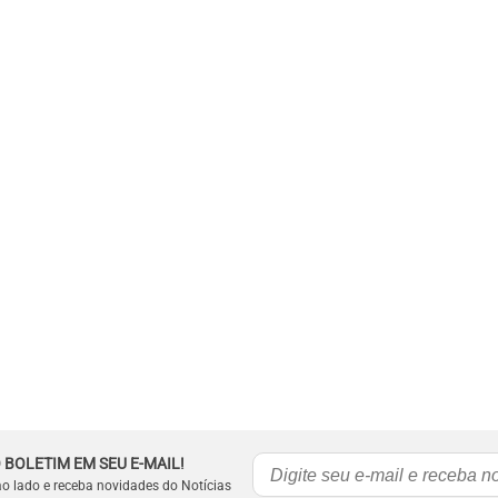
 BOLETIM EM SEU E-MAIL!
ao lado e receba novidades do Notícias