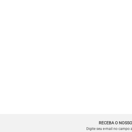
RECEBA O NOSSO
Digite seu e-mail no campo 