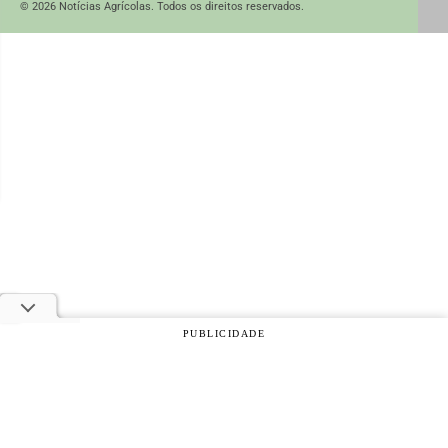
© 2026 Notícias Agrícolas. Todos os direitos reservados.
PUBLICIDADE