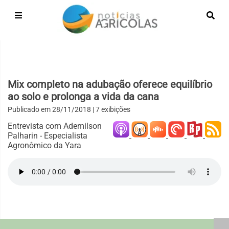
Mix completo na adubação oferece equilíbrio
ao solo e prolonga a vida da cana
Publicado em
28/11/2018
| 7 exibições
Entrevista com Ademilson
Palharin - Especialista
Agronômico da Yara