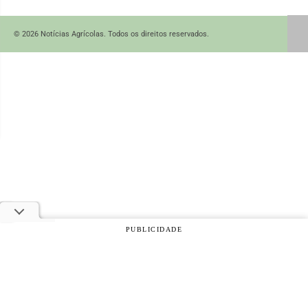
© 2026 Notícias Agrícolas. Todos os direitos reservados.
PUBLICIDADE