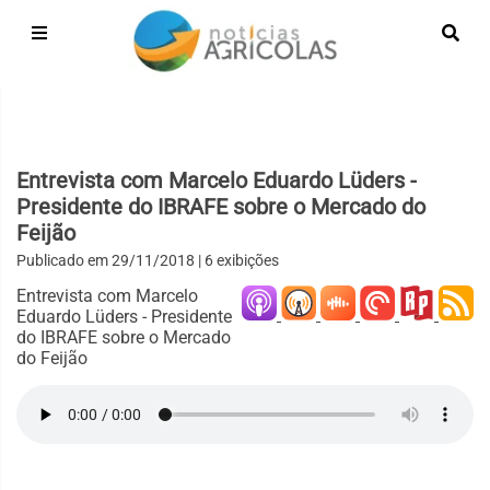
Entrevista com Marcelo Eduardo Lüders -
Presidente do IBRAFE sobre o Mercado do
Feijão
Publicado em
29/11/2018
| 6 exibições
Entrevista com Marcelo
Eduardo Lüders - Presidente
do IBRAFE sobre o Mercado
do Feijão