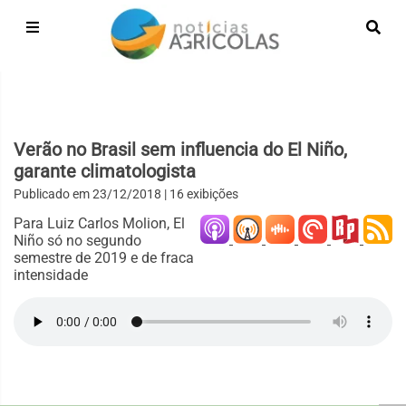
Verão no Brasil sem influencia do El Niño,
garante climatologista
Publicado em
23/12/2018
| 16 exibições
Para Luiz Carlos Molion, El
Niño só no segundo
semestre de 2019 e de fraca
intensidade