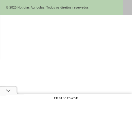
© 2026 Notícias Agrícolas. Todos os direitos reservados.
PUBLICIDADE