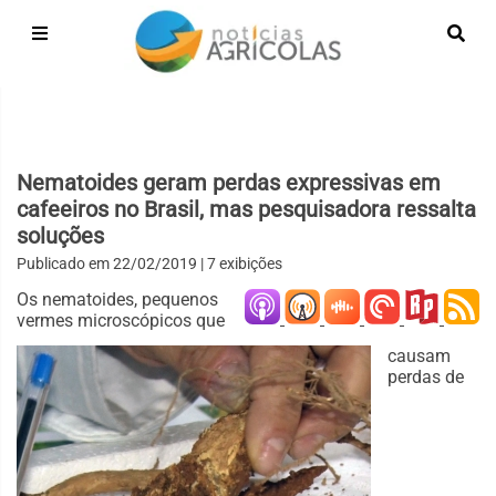
Nematoides geram perdas expressivas em
cafeeiros no Brasil, mas pesquisadora ressalta
soluções
Publicado em
22/02/2019
| 7 exibições
Os nematoides, pequenos
vermes microscópicos que
causam
perdas de