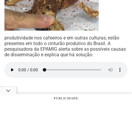
produtividade nos cafeeiros e em outras culturas, estão
presentes em todo o cinturão produtivo do Brasil. A
pesquisadora da EPAMIG alerta sobre as possíveis causas
de disseminação e explica que há solução.
PUBLICIDADE
© 2026 Notícias Agrícolas. Todos os direitos reservados.