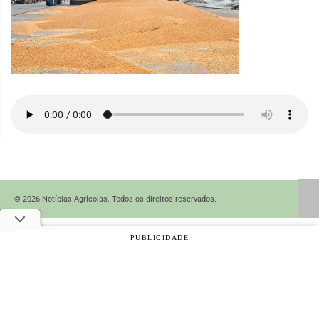
© 2026 Notícias Agrícolas. Todos os direitos reservados.
PUBLICIDADE