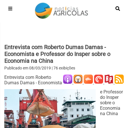
Entrevista com Roberto Dumas Damas -
Economista e Professor do Insper sobre o
Economia na China
Publicado em
08/03/2019
| 76 exibições
Entrevista com Roberto
Dumas Damas - Economista
e Professor
do Insper
sobre o
Economia
na China