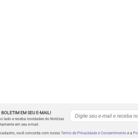
 BOLETIM EM SEU E-MAIL!
ao lado e receba novidades do Notícias
etamente em seu e-mail.
 cadastro, você concorda com nosso
Termo de Privacidade e Consentimento
e a
Pol