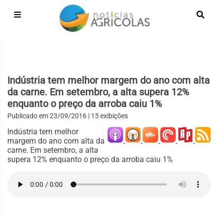
Indústria tem melhor margem do ano com alta
da carne. Em setembro, a alta supera 12%
enquanto o preço da arroba caiu 1%
Publicado em
23/09/2016
| 15 exibições
Indústria tem melhor
margem do ano com alta da
carne. Em setembro, a alta
supera 12% enquanto o preço da arroba caiu 1%