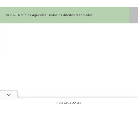
© 2026 Notícias Agrícolas. Todos os direitos reservados.
PUBLICIDADE