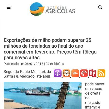
Exportações de milho podem superar 35
milhões de toneladas ao final do ano
comercial em fevereiro. Preços têm fôlego
para novas altas
Publicado em
06/01/2016
| 24 exibições
Segundo Paulo Molinari, da
Safras & Mercado, até abril
pode haver
um vácuo
de oferta
no
mercado
interno e