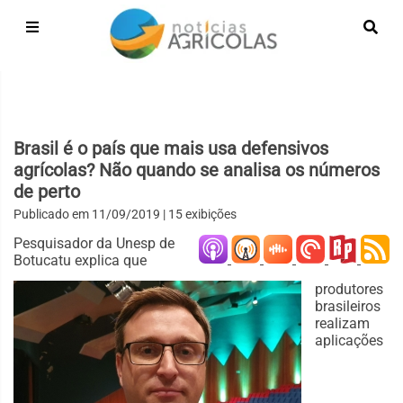
Brasil é o país que mais usa defensivos
agrícolas? Não quando se analisa os números
de perto
Publicado em
11/09/2019
| 15 exibições
Pesquisador da Unesp de
Botucatu explica que
produtores
brasileiros
realizam
aplicações