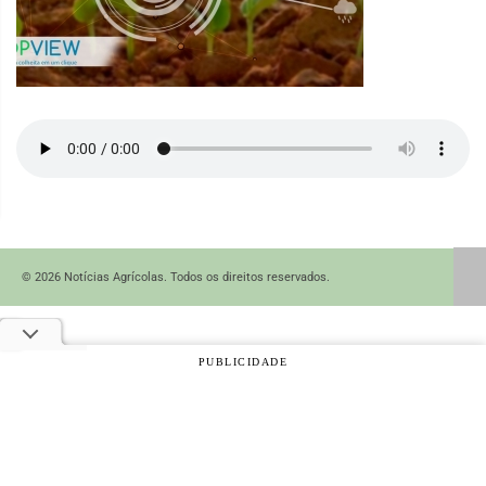
© 2026 Notícias Agrícolas. Todos os direitos reservados.
PUBLICIDADE