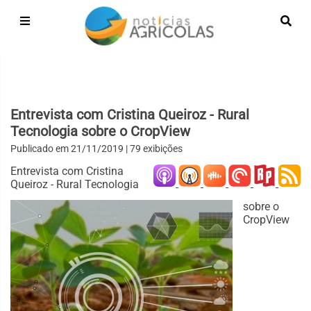
Entrevista com Cristina Queiroz - Rural
Tecnologia sobre o CropView
Publicado em
21/11/2019
| 79 exibições
Entrevista com Cristina
Queiroz - Rural Tecnologia
sobre o
CropView