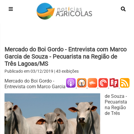
Mercado do Boi Gordo - Entrevista com Marco
Garcia de Souza - Pecuarista na Região de
Três Lagoas/MS
Publicado em
03/12/2019
| 43 exibições
Mercado do Boi Gordo -
Entrevista com Marco Garcia
de Souza -
Pecuarista
na Região
de Três