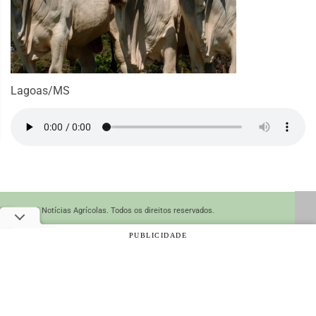
Lagoas/MS
© 2026 Notícias Agrícolas. Todos os direitos reservados.
PUBLICIDADE