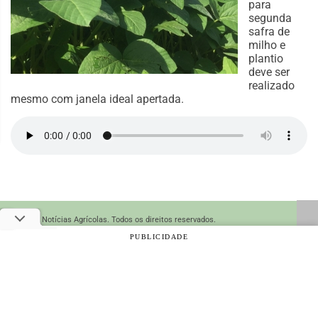
para
segunda
safra de
milho e
plantio
deve ser
realizado
mesmo com janela ideal apertada.
© 2026 Notícias Agrícolas. Todos os direitos reservados.
PUBLICIDADE