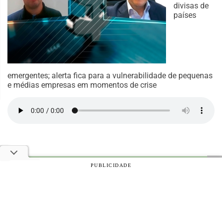
divisas de
países
emergentes; alerta fica para a vulnerabilidade de pequenas
e médias empresas em momentos de crise
PUBLICIDADE
© 2026 Notícias Agrícolas. Todos os direitos reservados.