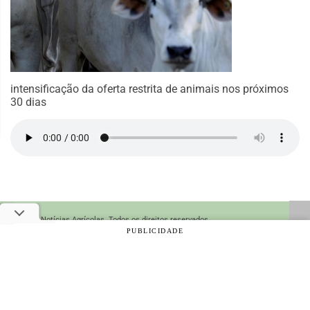
intensificação da oferta restrita de animais nos próximos
30 dias
© 2026 Notícias Agrícolas. Todos os direitos reservados.
PUBLICIDADE