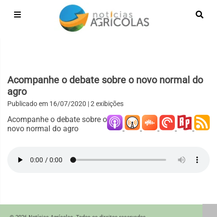
Acompanhe o debate sobre o novo normal do
agro
Publicado em
16/07/2020
| 2 exibições
Acompanhe o debate sobre o
novo normal do agro