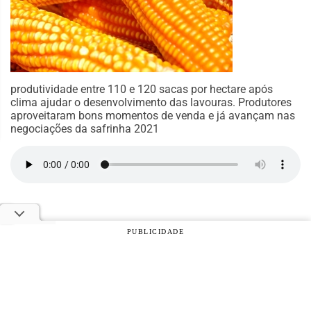
produtividade entre 110 e 120 sacas por hectare após
clima ajudar o desenvolvimento das lavouras. Produtores
aproveitaram bons momentos de venda e já avançam nas
negociações da safrinha 2021
PUBLICIDADE
© 2026 Notícias Agrícolas. Todos os direitos reservados.