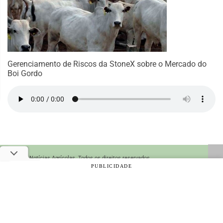
Gerenciamento de Riscos da StoneX sobre o Mercado do
Boi Gordo
© 2026 Notícias Agrícolas. Todos os direitos reservados.
PUBLICIDADE