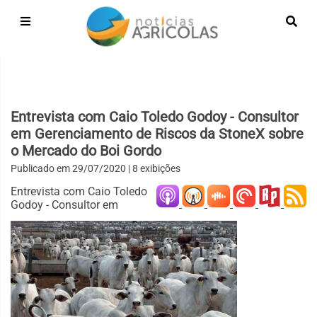
Entrevista com Caio Toledo Godoy - Consultor
em Gerenciamento de Riscos da StoneX sobre
o Mercado do Boi Gordo
Publicado em
29/07/2020
| 8 exibições
Entrevista com Caio Toledo
Godoy - Consultor em