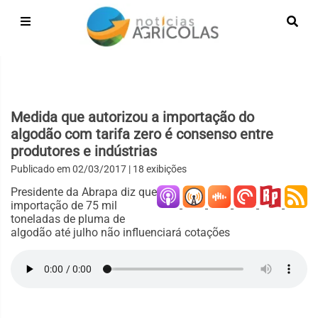
Medida que autorizou a importação do
algodão com tarifa zero é consenso entre
produtores e indústrias
Publicado em
02/03/2017
| 18 exibições
Presidente da Abrapa diz que
importação de 75 mil
toneladas de pluma de
algodão até julho não influenciará cotações