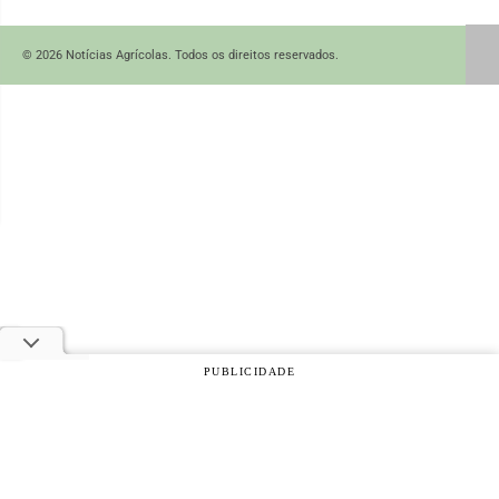
© 2026 Notícias Agrícolas. Todos os direitos reservados.
PUBLICIDADE