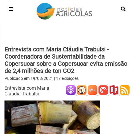
Entrevista com Maria Cláudia Trabulsi -
Coordenadora de Sustentabilidade da
Copersucar sobre a Copersucar evita emissão
de 2,4 milhões de ton CO2
Publicado em
19/08/2021
| 17 exibições
Entrevista com Maria
Cláudia Trabulsi -