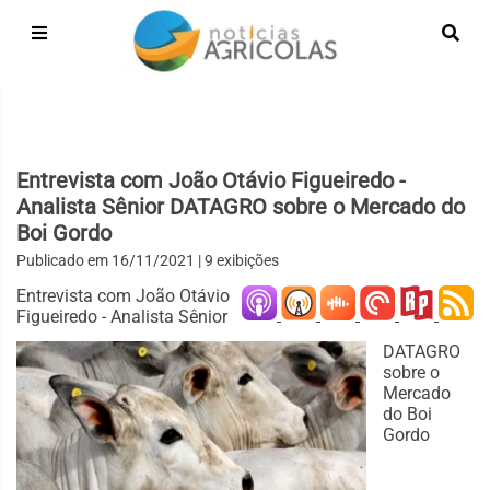
Entrevista com João Otávio Figueiredo -
Analista Sênior DATAGRO sobre o Mercado do
Boi Gordo
Publicado em
16/11/2021
| 9 exibições
Entrevista com João Otávio
Figueiredo - Analista Sênior
DATAGRO
sobre o
Mercado
do Boi
Gordo