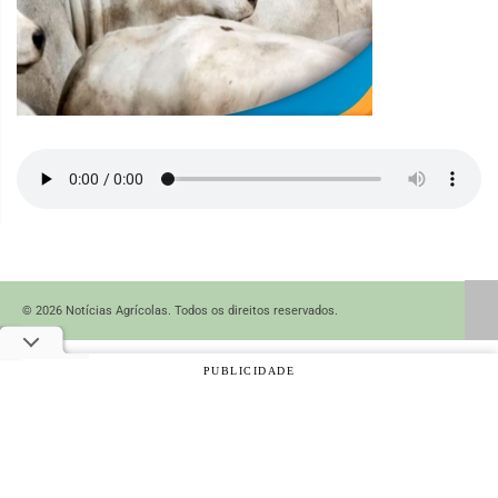
© 2026 Notícias Agrícolas. Todos os direitos reservados.
PUBLICIDADE