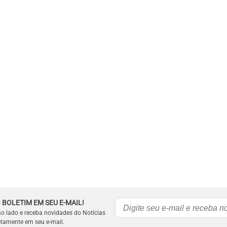
 BOLETIM EM SEU E-MAIL!
ao lado e receba novidades do Notícias
etamente em seu e-mail.