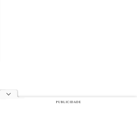
PUBLICIDADE