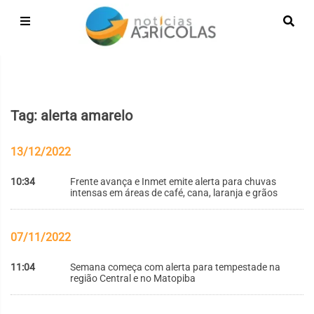
Tag: alerta amarelo
13/12/2022
10:34
Frente avança e Inmet emite alerta para chuvas
intensas em áreas de café, cana, laranja e grãos
07/11/2022
11:04
Semana começa com alerta para tempestade na
região Central e no Matopiba