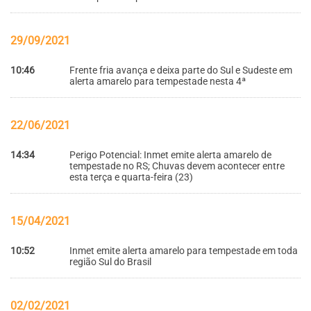
29/09/2021
10:46
Frente fria avança e deixa parte do Sul e Sudeste em
alerta amarelo para tempestade nesta 4ª
22/06/2021
14:34
Perigo Potencial: Inmet emite alerta amarelo de
tempestade no RS; Chuvas devem acontecer entre
esta terça e quarta-feira (23)
15/04/2021
10:52
Inmet emite alerta amarelo para tempestade em toda
região Sul do Brasil
02/02/2021