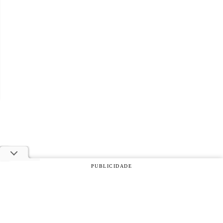
PUBLICIDADE