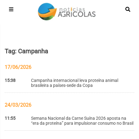
Tag: Campanha
17/06/2026
15:38
Campanha internacional leva proteína animal
brasileira a países-sede da Copa
24/03/2026
11:55
Semana Nacional da Carne Suína 2026 aposta na
“era da proteína” para impulsionar consumo no Brasil