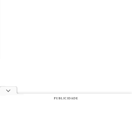
PUBLICIDADE