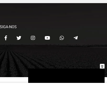
SIGA-NOS