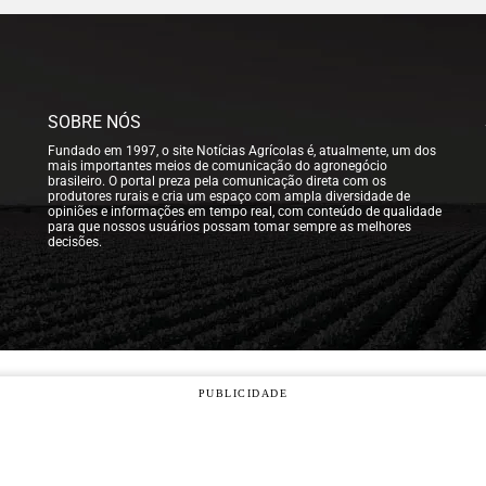
SOBRE NÓS
Fundado em 1997, o site Notícias Agrícolas é, atualmente, um dos
mais importantes meios de comunicação do agronegócio
brasileiro. O portal preza pela comunicação direta com os
produtores rurais e cria um espaço com ampla diversidade de
opiniões e informações em tempo real, com conteúdo de qualidade
para que nossos usuários possam tomar sempre as melhores
decisões.
PUBLICIDADE