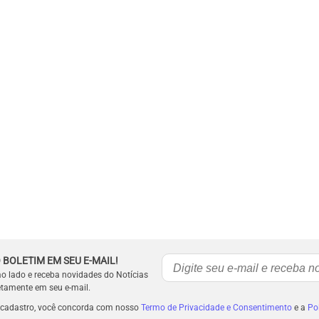
 BOLETIM EM SEU E-MAIL!
ao lado e receba novidades do Notícias
etamente em seu e-mail.
 cadastro, você concorda com nosso
Termo de Privacidade e Consentimento
e a
Pol