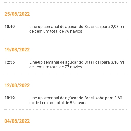
25/08/2022
10:40
Line-up semanal de açúcar do Brasil cai para 2,98 mi
de t em um total de 76 navios
19/08/2022
12:55
Line-up semanal de açúcar do Brasil cai para 3,10 mi
de t em um total de 77 navios
12/08/2022
10:19
Line-up semanal de açúcar do Brasil sobe para 3,60
mi de t em um total de 85 navios
04/08/2022