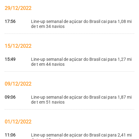
29/12/2022
17:56
Line-up semanal de açúcar do Brasil cai para 1,08 mi
de t em 34 navios
15/12/2022
15:49
Line-up semanal de açúcar do Brasil cai para 1,27 mi
de t em 44 navios
09/12/2022
09:06
Line-up semanal de açúcar do Brasil cai para 1,87 mi
de t em 51 navios
01/12/2022
11:06
Line-up semanal de açúcar do Brasil cai para 2,41 mi