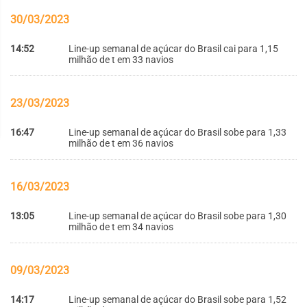
30/03/2023
14:52
Line-up semanal de açúcar do Brasil cai para 1,15
milhão de t em 33 navios
23/03/2023
16:47
Line-up semanal de açúcar do Brasil sobe para 1,33
milhão de t em 36 navios
16/03/2023
13:05
Line-up semanal de açúcar do Brasil sobe para 1,30
milhão de t em 34 navios
09/03/2023
14:17
Line-up semanal de açúcar do Brasil sobe para 1,52