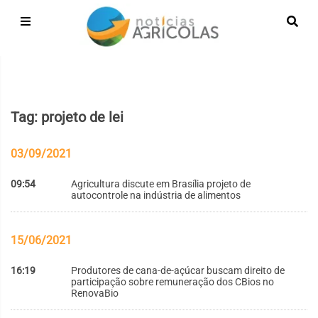
Tag: projeto de lei
03/09/2021
09:54
Agricultura discute em Brasília projeto de
autocontrole na indústria de alimentos
15/06/2021
16:19
Produtores de cana-de-açúcar buscam direito de
participação sobre remuneração dos CBios no
RenovaBio