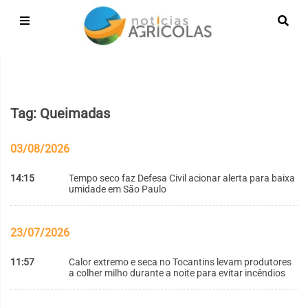
Tag: Queimadas
03/08/2026
14:15
Tempo seco faz Defesa Civil acionar alerta para baixa
umidade em São Paulo
23/07/2026
11:57
Calor extremo e seca no Tocantins levam produtores
a colher milho durante a noite para evitar incêndios