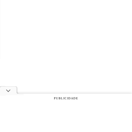
PUBLICIDADE