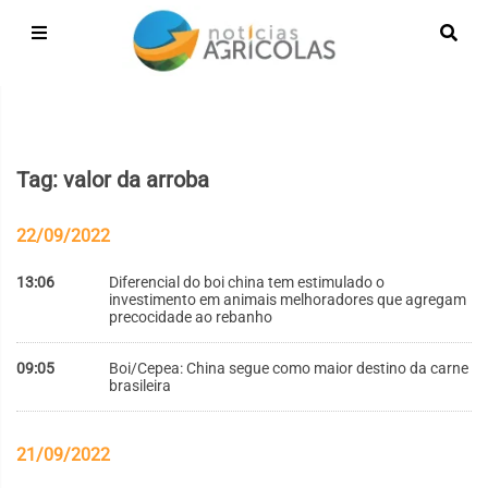
Tag: valor da arroba
22/09/2022
13:06
Diferencial do boi china tem estimulado o
investimento em animais melhoradores que agregam
precocidade ao rebanho
09:05
Boi/Cepea: China segue como maior destino da carne
brasileira
21/09/2022