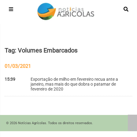
Tag: Volumes Embarcados
01/03/2021
15:39
Exportação de milho em fevereiro recua ante a
janeiro, mas mais do que dobra o patamar de
fevereiro de 2020
© 2026 Notícias Agrícolas. Todos os direitos reservados.