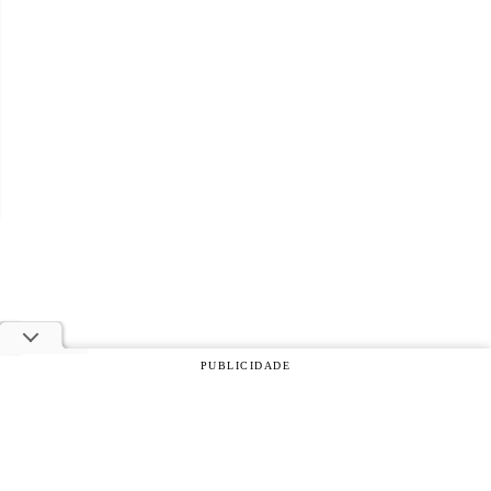
PUBLICIDADE