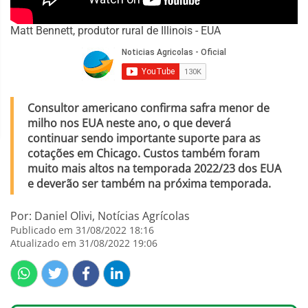
Matt Bennett, produtor rural de Illinois - EUA
Consultor americano confirma safra menor de
milho nos EUA neste ano, o que deverá
continuar sendo importante suporte para as
cotações em Chicago. Custos também foram
muito mais altos na temporada 2022/23 dos EUA
e deverão ser também na próxima temporada.
Por: Daniel Olivi, Notícias Agrícolas
Publicado em 31/08/2022 18:16
Atualizado em 31/08/2022 19:06