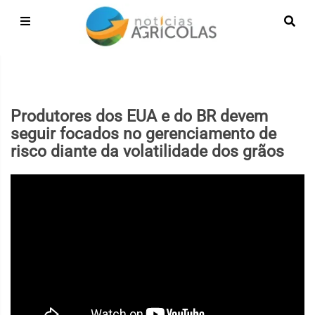
Produtores dos EUA e do BR devem
seguir focados no gerenciamento de
risco diante da volatilidade dos grãos