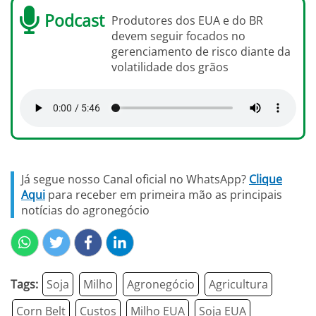
Podcast
Produtores dos EUA e do BR
devem seguir focados no
gerenciamento de risco diante da
volatilidade dos grãos
Já segue nosso Canal oficial no WhatsApp?
Clique
Aqui
para receber em primeira mão as principais
notícias do agronegócio
Tags:
Soja
Milho
Agronegócio
Agricultura
Corn Belt
Custos
Milho EUA
Soja EUA