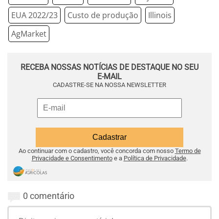
EUA 2022/23
Custo de produção
Illinois
AgMarket
RECEBA NOSSAS NOTÍCIAS DE DESTAQUE NO SEU
E-MAIL
CADASTRE-SE NA NOSSA NEWSLETTER
Ao continuar com o cadastro, você concorda com nosso
Termo de
Privacidade e Consentimento
e a
Política de Privacidade
.
0 comentário