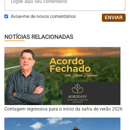
Avise-me de novos comentários
NOTÍCIAS RELACIONADAS
Contagem regressiva para o início da safra de verão 2026