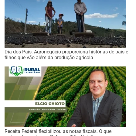
Dia dos Pais: Agronegócio proporciona histórias de pais e
filhos que vão além da produção agrícola
Receita Federal flexibilizou as notas fiscais. O que