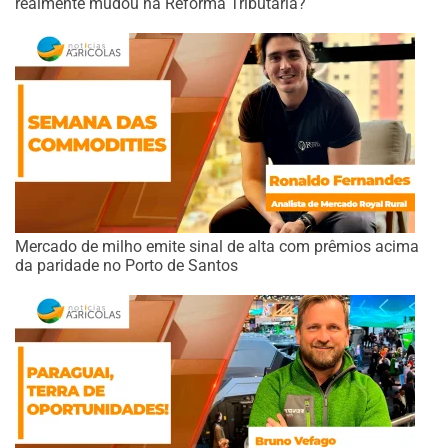
realmente mudou na Reforma Tributária?
Mercado de milho emite sinal de alta com prêmios acima
da paridade no Porto de Santos