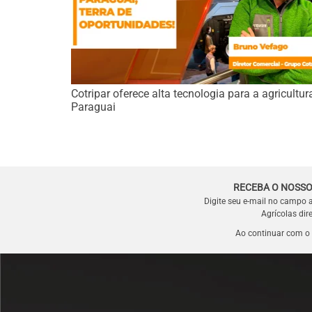
Cotripar oferece alta tecnologia para a agricultur
Paraguai
RECEBA O NOSSO
Digite seu e-mail no campo 
Agrícolas dir
Ao continuar com o