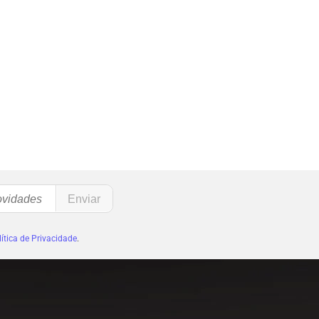
ítica de Privacidade
.