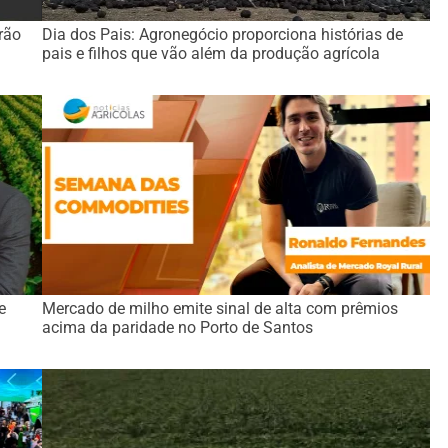
rão
Dia dos Pais: Agronegócio proporciona histórias de
pais e filhos que vão além da produção agrícola
e
Mercado de milho emite sinal de alta com prêmios
acima da paridade no Porto de Santos