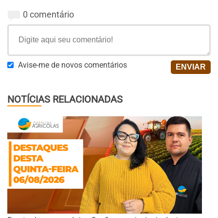
0 comentário
Avise-me de novos comentários
NOTÍCIAS RELACIONADAS