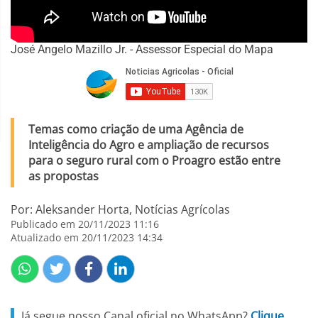
José Angelo Mazillo Jr. - Assessor Especial do Mapa
Temas como criação de uma Agência de
Inteligência do Agro e ampliação de recursos
para o seguro rural com o Proagro estão entre
as propostas
Por: Aleksander Horta, Notícias Agrícolas
Publicado em 20/11/2023 11:16
Atualizado em 20/11/2023 14:34
Já segue nosso Canal oficial no WhatsApp?
Clique