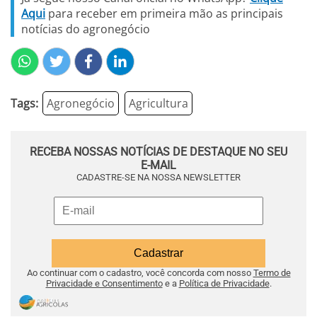
Aqui
para receber em primeira mão as principais
notícias do agronegócio
Tags:
Agronegócio
Agricultura
RECEBA NOSSAS NOTÍCIAS DE DESTAQUE NO SEU
E-MAIL
CADASTRE-SE NA NOSSA NEWSLETTER
Ao continuar com o cadastro, você concorda com nosso
Termo de
Privacidade e Consentimento
e a
Política de Privacidade
.