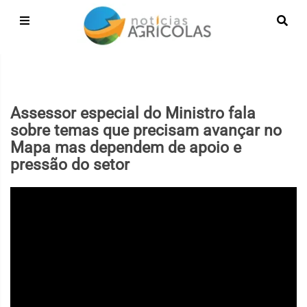
Assessor especial do Ministro fala
sobre temas que precisam avançar no
Mapa mas dependem de apoio e
pressão do setor