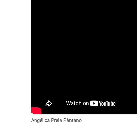
Angélica Prela Pântano