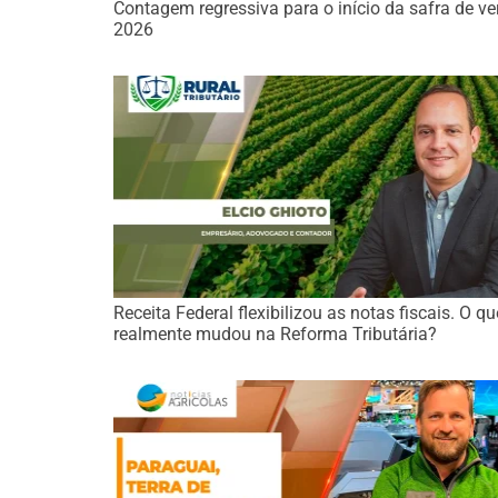
Contagem regressiva para o início da safra de ve
2026
Receita Federal flexibilizou as notas fiscais. O qu
realmente mudou na Reforma Tributária?