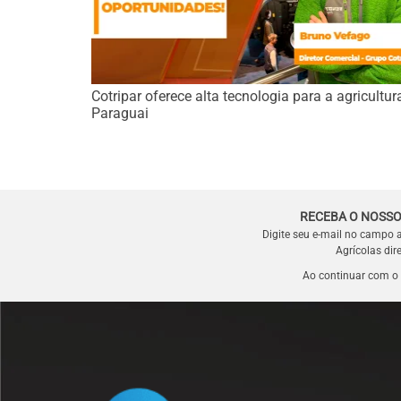
Cotripar oferece alta tecnologia para a agricultur
Paraguai
RECEBA O NOSSO
Digite seu e-mail no campo 
Agrícolas dir
Ao continuar com o