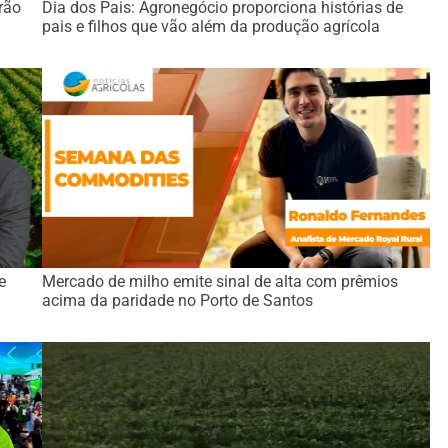
rão
Dia dos Pais: Agronegócio proporciona histórias de
pais e filhos que vão além da produção agrícola
e
Mercado de milho emite sinal de alta com prêmios
acima da paridade no Porto de Santos