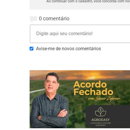
Ao continuar com o cadastro, você concorda com n
0 comentário
Avise-me de novos comentários