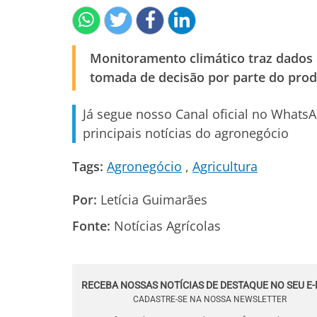
Monitoramento climático traz dados 
tomada de decisão por parte do prod
Já segue nosso Canal oficial no Whats
principais notícias do agronegócio
Tags:
Agronegócio
Agricultura
Por:
Letícia Guimarães
Fonte:
Notícias Agrícolas
RECEBA NOSSAS NOTÍCIAS DE DESTAQUE NO SEU E-
CADASTRE-SE NA NOSSA NEWSLETTER