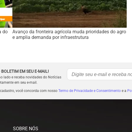
a do
Avanço da fronteira agrícola muda prioridades do agro
e amplia demanda por infraestrutura
 BOLETIM EM SEU E-MAIL!
ao lado e receba novidades do Notícias
etamente em seu e-mail.
 cadastro, você concorda com nosso
Termo de Privacidade e Consentimento
e a
Pol
SOBRE NÓS