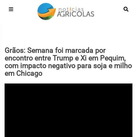
Grãos: Semana foi marcada por
encontro entre Trump e Xi em Pequim,
com impacto negativo para soja e milho
em Chicago