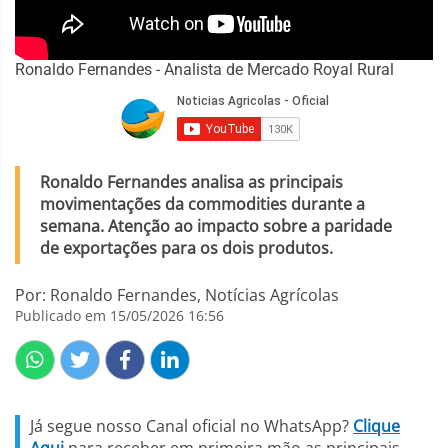
Ronaldo Fernandes - Analista de Mercado Royal Rural
Ronaldo Fernandes analisa as principais
movimentações da commodities durante a
semana. Atenção ao impacto sobre a paridade
de exportações para os dois produtos.
Por: Ronaldo Fernandes, Notícias Agrícolas
Publicado em 15/05/2026 16:56
Já segue nosso Canal oficial no WhatsApp?
Clique