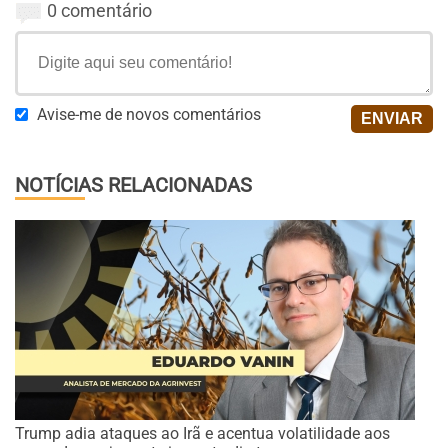
0 comentário
Avise-me de novos comentários
NOTÍCIAS RELACIONADAS
Trump adia ataques ao Irã e acentua volatilidade aos