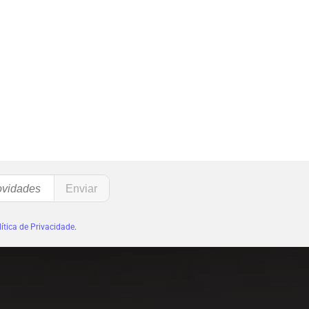
ítica de Privacidade
.