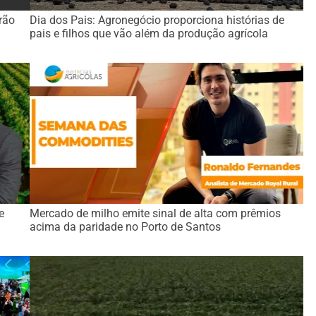
rão
Dia dos Pais: Agronegócio proporciona histórias de
pais e filhos que vão além da produção agrícola
e
Mercado de milho emite sinal de alta com prêmios
acima da paridade no Porto de Santos