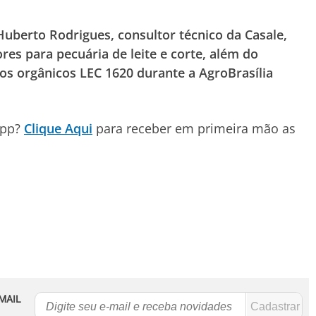
Huberto Rodrigues, consultor técnico da Casale,
res para pecuária de leite e corte, além do
os orgânicos LEC 1620 durante a AgroBrasília
App?
Clique Aqui
para receber em primeira mão as
MAIL