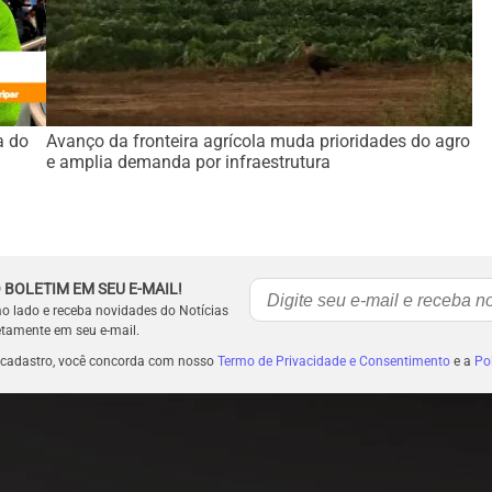
a do
Avanço da fronteira agrícola muda prioridades do agro
e amplia demanda por infraestrutura
 BOLETIM EM SEU E-MAIL!
ao lado e receba novidades do Notícias
etamente em seu e-mail.
 cadastro, você concorda com nosso
Termo de Privacidade e Consentimento
e a
Pol