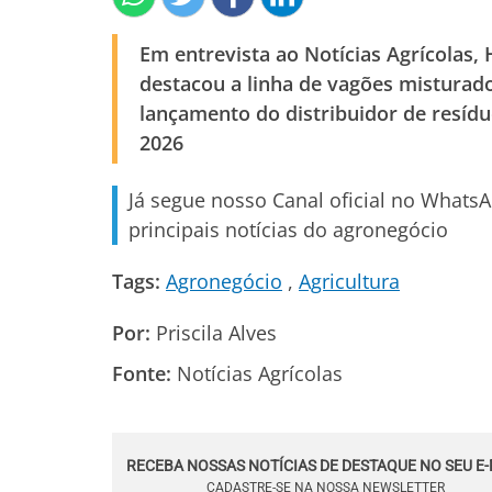
Em entrevista ao Notícias Agrícolas, 
destacou a linha de vagões misturado
lançamento do distribuidor de resídu
2026
Já segue nosso Canal oficial no Whats
principais notícias do agronegócio
Tags:
Agronegócio
Agricultura
Por:
Priscila Alves
Fonte:
Notícias Agrícolas
RECEBA NOSSAS NOTÍCIAS DE DESTAQUE NO SEU E-
CADASTRE-SE NA NOSSA NEWSLETTER