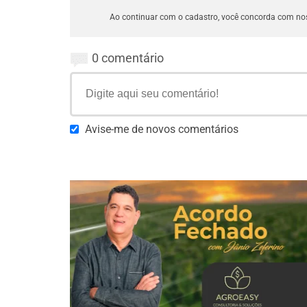
Ao continuar com o cadastro, você concorda com n
0 comentário
Avise-me de novos comentários