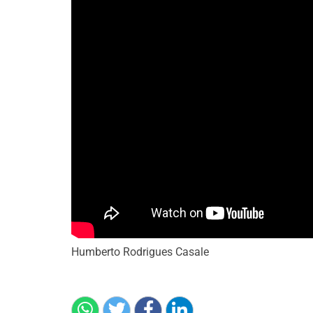
Humberto Rodrigues Casale