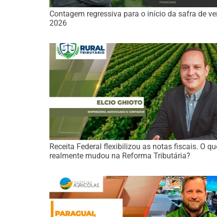
Contagem regressiva para o início da safra de ve
2026
Receita Federal flexibilizou as notas fiscais. O qu
realmente mudou na Reforma Tributária?