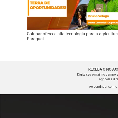
Cotripar oferece alta tecnologia para a agricultur
Paraguai
RECEBA O NOSSO
Digite seu e-mail no campo 
Agrícolas dir
Ao continuar com o