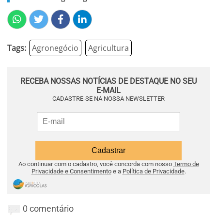
Tags:
Agronegócio
Agricultura
RECEBA NOSSAS NOTÍCIAS DE DESTAQUE NO SEU
E-MAIL
CADASTRE-SE NA NOSSA NEWSLETTER
Ao continuar com o cadastro, você concorda com nosso
Termo de
Privacidade e Consentimento
e a
Política de Privacidade
.
0 comentário