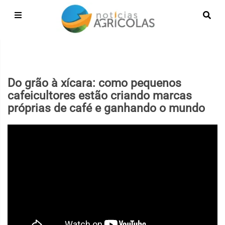
Do grão à xícara: como pequenos
cafeicultores estão criando marcas
próprias de café e ganhando o mundo