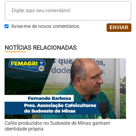
Avise-me de novos comentários
NOTÍCIAS RELACIONADAS
Cafés produzidos no Sudoeste de Minas ganham
identidade própria