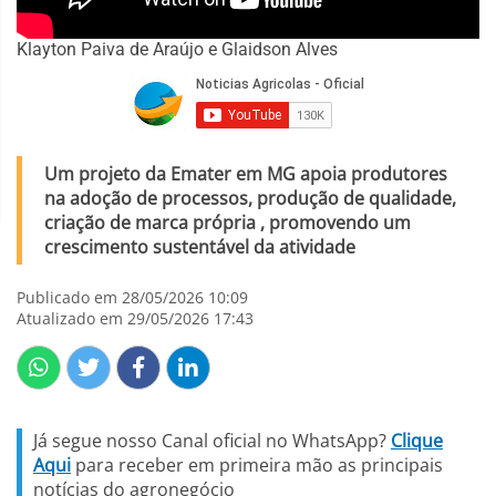
Klayton Paiva de Araújo e Glaidson Alves
Um projeto da Emater em MG apoia produtores
na adoção de processos, produção de qualidade,
criação de marca própria , promovendo um
crescimento sustentável da atividade
Publicado em 28/05/2026 10:09
Atualizado em 29/05/2026 17:43
Já segue nosso Canal oficial no WhatsApp?
Clique
Aqui
para receber em primeira mão as principais
notícias do agronegócio