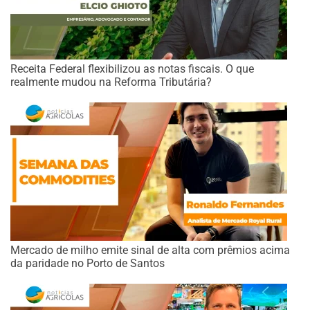
Receita Federal flexibilizou as notas fiscais. O que
realmente mudou na Reforma Tributária?
Mercado de milho emite sinal de alta com prêmios acima
da paridade no Porto de Santos