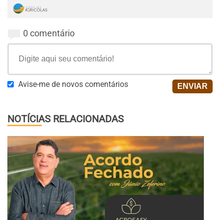
0 comentário
Avise-me de novos comentários
NOTÍCIAS RELACIONADAS