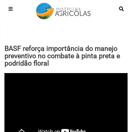
BASF reforça importância do manejo
preventivo no combate à pinta preta e
podridão floral