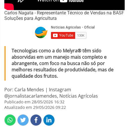
Carlos Nagata - Representante Técnico de Vendas na BASF
Soluções para Agricultura
Tecnologias como a do Melyra® têm sido
absorvidas em um manejo mais completo e
abrangente, com foco na busca não só por
melhores resultados de produtividade, mas de
qualidade dos frutos.
Por: Carla Mendes | Instagram
@jornalistacarlamendes, Notícias Agrícolas
Publicado em 28/05/2026 16:32
Atualizado em 29/05/2026 09:22