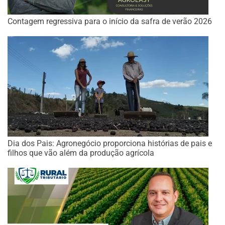
Contagem regressiva para o início da safra de verão 2026
Dia dos Pais: Agronegócio proporciona histórias de pais e
filhos que vão além da produção agrícola