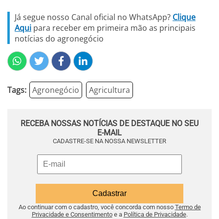
Já segue nosso Canal oficial no WhatsApp?
Clique
Aqui
para receber em primeira mão as principais
notícias do agronegócio
Tags:
Agronegócio
Agricultura
RECEBA NOSSAS NOTÍCIAS DE DESTAQUE NO SEU
E-MAIL
CADASTRE-SE NA NOSSA NEWSLETTER
Ao continuar com o cadastro, você concorda com nosso
Termo de
Privacidade e Consentimento
e a
Política de Privacidade
.