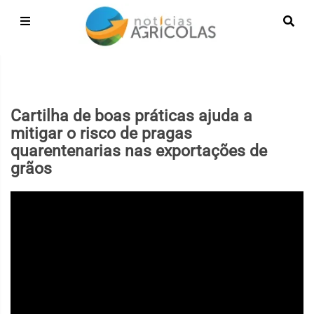
Cartilha de boas práticas ajuda a
mitigar o risco de pragas
quarentenarias nas exportações de
grãos