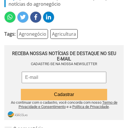
notícias do agronegócio
Tags:
Agronegócio
Agricultura
RECEBA NOSSAS NOTÍCIAS DE DESTAQUE NO SEU
E-MAIL
CADASTRE-SE NA NOSSA NEWSLETTER
Ao continuar com o cadastro, você concorda com nosso
Termo de
Privacidade e Consentimento
e a
Política de Privacidade
.