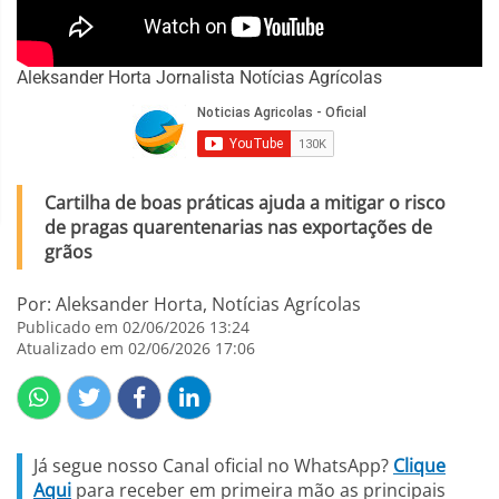
Aleksander Horta Jornalista Notícias Agrícolas
Cartilha de boas práticas ajuda a mitigar o risco
de pragas quarentenarias nas exportações de
grãos
Por: Aleksander Horta, Notícias Agrícolas
Publicado em 02/06/2026 13:24
Atualizado em 02/06/2026 17:06
Já segue nosso Canal oficial no WhatsApp?
Clique
Aqui
para receber em primeira mão as principais