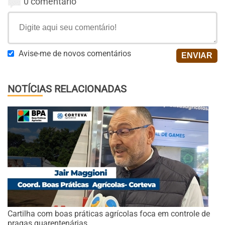
0 comentário
Avise-me de novos comentários
NOTÍCIAS RELACIONADAS
Cartilha com boas práticas agrícolas foca em controle de
pragas quarentenárias