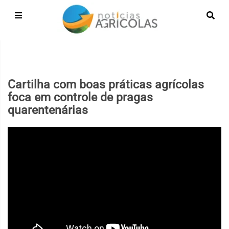
Cartilha com boas práticas agrícolas
foca em controle de pragas
quarentenárias