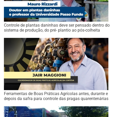
Controle de plantas daninhas deve ser pensado dentro do
sistema de produção, do pré- plantio ao pós-colheita
Ferramentas de Boas Práticas Agrícolas antes, durante e
depois da safra para controle das pragas quarentenárias