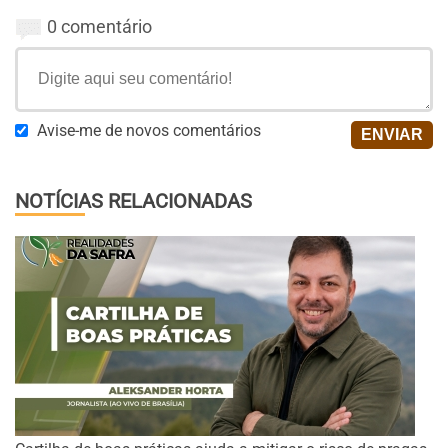
0 comentário
Avise-me de novos comentários
NOTÍCIAS RELACIONADAS