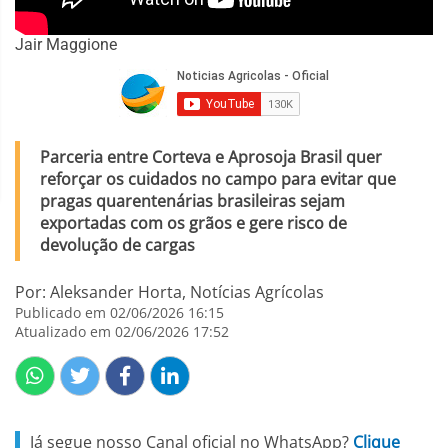
Jair Maggione
Parceria entre Corteva e Aprosoja Brasil quer
reforçar os cuidados no campo para evitar que
pragas quarentenárias brasileiras sejam
exportadas com os grãos e gere risco de
devolução de cargas
Por: Aleksander Horta, Notícias Agrícolas
Publicado em 02/06/2026 16:15
Atualizado em 02/06/2026 17:52
Já segue nosso Canal oficial no WhatsApp?
Clique