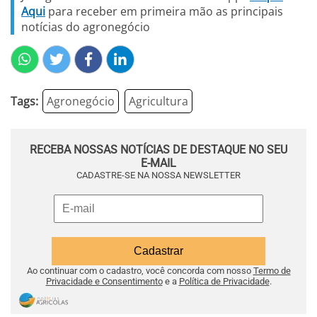
Aqui
para receber em primeira mão as principais
notícias do agronegócio
Tags:
Agronegócio
Agricultura
RECEBA NOSSAS NOTÍCIAS DE DESTAQUE NO SEU
E-MAIL
CADASTRE-SE NA NOSSA NEWSLETTER
Ao continuar com o cadastro, você concorda com nosso
Termo de
Privacidade e Consentimento
e a
Política de Privacidade
.