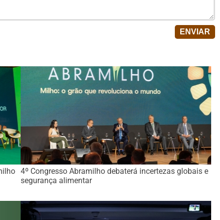
milho
4º Congresso Abramilho debaterá incertezas globais e
segurança alimentar