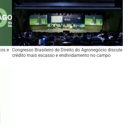
tos e
Congresso Brasileiro de Direito do Agronegócio discute
crédito mais escasso e endividamento no campo