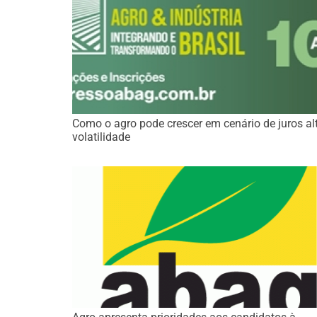
Como o agro pode crescer em cenário de juros al
volatilidade