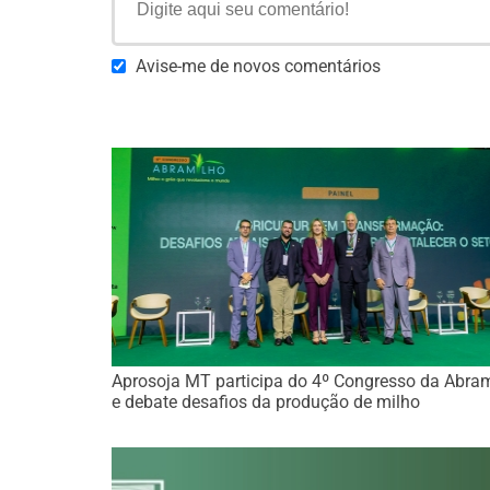
Avise-me de novos comentários
Aprosoja MT participa do 4º Congresso da Abra
e debate desafios da produção de milho