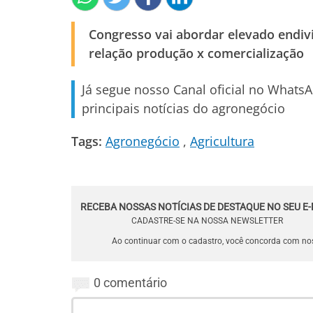
Congresso vai abordar elevado endivi
relação produção x comercialização
Já segue nosso Canal oficial no Whats
principais notícias do agronegócio
Tags:
Agronegócio
Agricultura
RECEBA NOSSAS NOTÍCIAS DE DESTAQUE NO SEU E-
CADASTRE-SE NA NOSSA NEWSLETTER
Ao continuar com o cadastro, você concorda com n
0 comentário