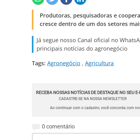
Produtoras, pesquisadoras e coope
cresce dentro de um dos setores mais
Já segue nosso Canal oficial no Whats
principais notícias do agronegócio
Tags:
Agronegócio
Agricultura
RECEBA NOSSAS NOTÍCIAS DE DESTAQUE NO SEU E-
CADASTRE-SE NA NOSSA NEWSLETTER
Ao continuar com o cadastro, você concorda com n
0 comentário