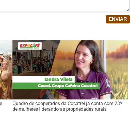
e
Quadro de cooperados da Cocatrel já conta com 23%
de mulheres liderando as propriedades rurais