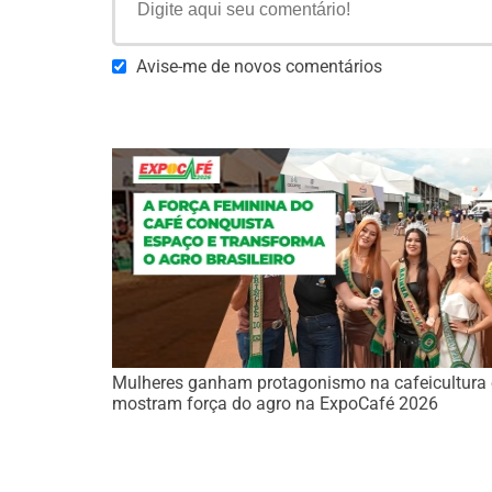
Avise-me de novos comentários
Mulheres ganham protagonismo na cafeicultura 
mostram força do agro na ExpoCafé 2026