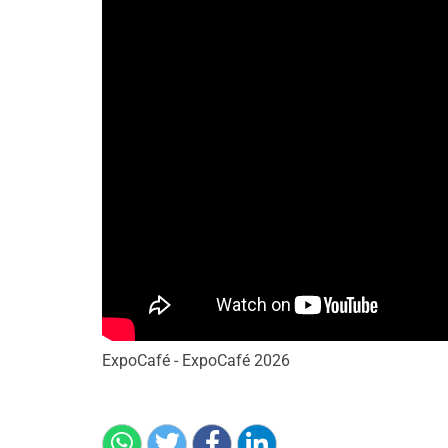
ExpoCafé - ExpoCafé 2026