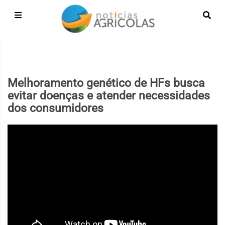
Melhoramento genético de HFs busca
evitar doenças e atender necessidades
dos consumidores