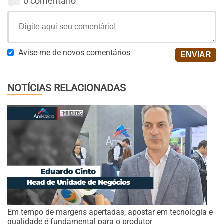
0 comentário
Avise-me de novos comentários
NOTÍCIAS RELACIONADAS
Em tempo de margens apertadas, apostar em tecnologia e
qualidade é fundamental para o produtor