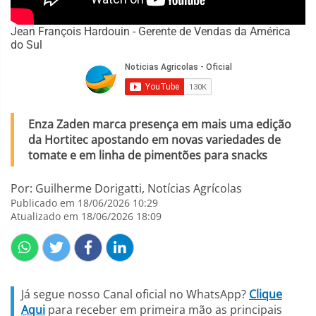
Jean François Hardouin - Gerente de Vendas da América
do Sul
Enza Zaden marca presença em mais uma edição
da Hortitec apostando em novas variedades de
tomate e em linha de pimentões para snacks
Por: Guilherme Dorigatti, Notícias Agrícolas
Publicado em 18/06/2026 10:29
Atualizado em 18/06/2026 18:09
Já segue nosso Canal oficial no WhatsApp?
Clique
Aqui
para receber em primeira mão as principais