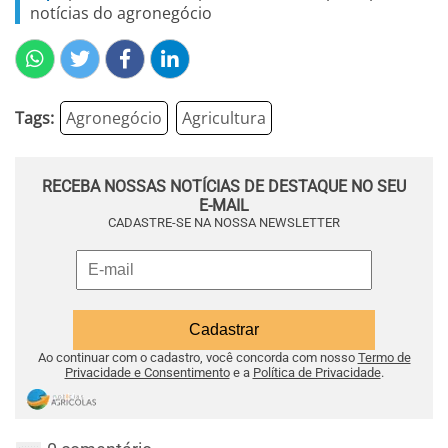
notícias do agronegócio
Tags:
Agronegócio
Agricultura
RECEBA NOSSAS NOTÍCIAS DE DESTAQUE NO SEU
E-MAIL
CADASTRE-SE NA NOSSA NEWSLETTER
Ao continuar com o cadastro, você concorda com nosso
Termo de
Privacidade e Consentimento
e a
Política de Privacidade
.