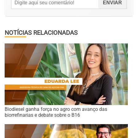
NOTÍCIAS RELACIONADAS
Biodiesel ganha força no agro com avanço das
biorrefinarias e debate sobre o B16