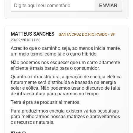
MATTEUS SANCHES
SANTA CRUZ DO RIO PARDO - SP
20/02/2018 11:50
Acredito que o caminho seja, ao menos inicialmente,
um meio termo, como já é o carro híbrido.
Não podemos nos esquecer que um carro altamente
eficiente é mais barato para o consumidor.
Quanto a infraestrutura, a geração de energia elétrica
futuramente será distribuída e baseada na energia
solar e eólica. Não podemos usar o discurso de falta
de infraestrutura para pararmos no tempo.
Terra é pra se produzir alimentos.
Para produzirmos energia existem várias pesquisas
para melhorarmos nossas matrizes e aproveitarmos
os recursos naturais.