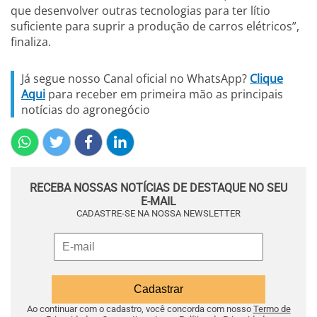
que desenvolver outras tecnologias para ter lítio
suficiente para suprir a produção de carros elétricos”,
finaliza.
Já segue nosso Canal oficial no WhatsApp?
Clique
Aqui
para receber em primeira mão as principais
notícias do agronegócio
RECEBA NOSSAS NOTÍCIAS DE DESTAQUE NO SEU
E-MAIL
CADASTRE-SE NA NOSSA NEWSLETTER
Ao continuar com o cadastro, você concorda com nosso
Termo de