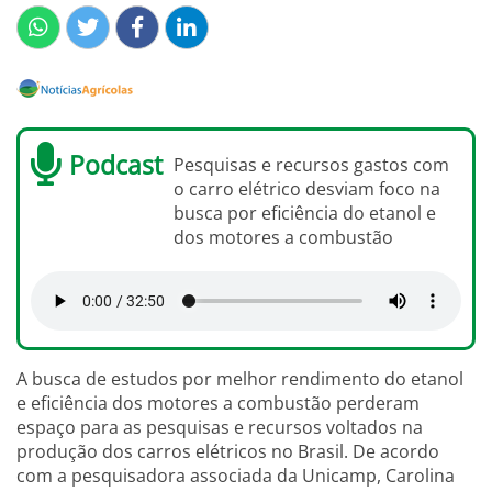
Podcast
Pesquisas e recursos gastos com
o carro elétrico desviam foco na
busca por eficiência do etanol e
dos motores a combustão
A busca de estudos por melhor rendimento do etanol
e eficiência dos motores a combustão perderam
espaço para as pesquisas e recursos voltados na
produção dos carros elétricos no Brasil. De acordo
com a pesquisadora associada da Unicamp, Carolina