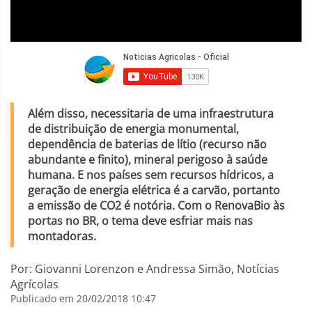
Além disso, necessitaria de uma infraestrutura
de distribuição de energia monumental,
dependência de baterias de lítio (recurso não
abundante e finito), mineral perigoso à saúde
humana. E nos países sem recursos hídricos, a
geração de energia elétrica é a carvão, portanto
a emissão de CO2 é notória. Com o RenovaBio às
portas no BR, o tema deve esfriar mais nas
montadoras.
Por: Giovanni Lorenzon e Andressa Simão, Notícias
Agrícolas
Publicado em 20/02/2018 10:47