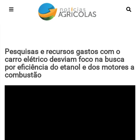
Pesquisas e recursos gastos com o
carro elétrico desviam foco na busca
por eficiência do etanol e dos motores a
combustão