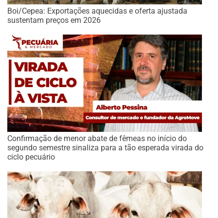
Boi/Cepea: Exportações aquecidas e oferta ajustada
sustentam preços em 2026
Confirmação de menor abate de fêmeas no início do
segundo semestre sinaliza para a tão esperada virada do
ciclo pecuário