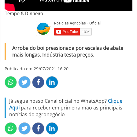
Tempo & Dinheiro
Arroba do boi pressionada por escalas de abate
mais longas. Indústria testa preços.
Publicado em 29/07/2021 16:20
Já segue nosso Canal oficial no WhatsApp?
Clique
Aqui
para receber em primeira mão as principais
notícias do agronegócio