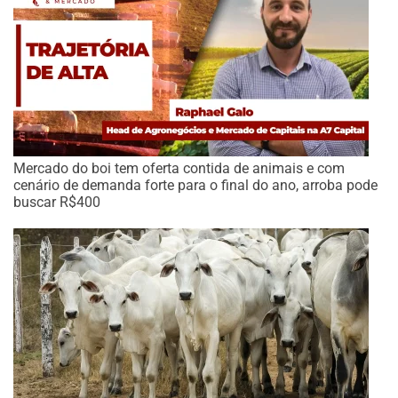
Mercado do boi tem oferta contida de animais e com
cenário de demanda forte para o final do ano, arroba pode
buscar R$400