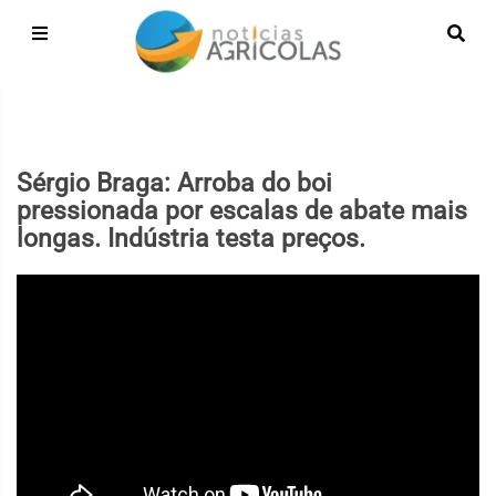
Sérgio Braga: Arroba do boi
pressionada por escalas de abate mais
longas. Indústria testa preços.