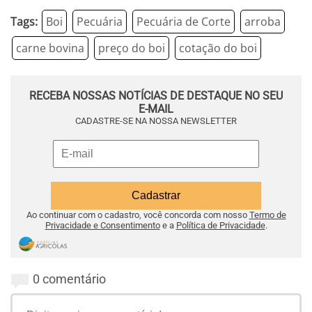
Tags:
Boi
Pecuária
Pecuária de Corte
arroba
carne bovina
preço do boi
cotação do boi
RECEBA NOSSAS NOTÍCIAS DE DESTAQUE NO SEU
E-MAIL
CADASTRE-SE NA NOSSA NEWSLETTER
Ao continuar com o cadastro, você concorda com nosso
Termo de
Privacidade e Consentimento
e a
Política de Privacidade
.
0 comentário