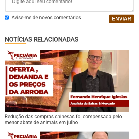
Avise-me de novos comentários
NOTÍCIAS RELACIONADAS
Redução das compras chinesas foi compensada pelo
menor abate de animais em julho